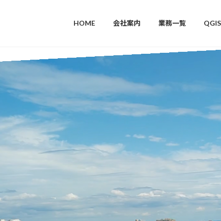
HOME
会社案内
業務一覧
QGI